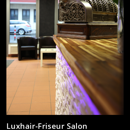
Luxhair-Friseur Salon