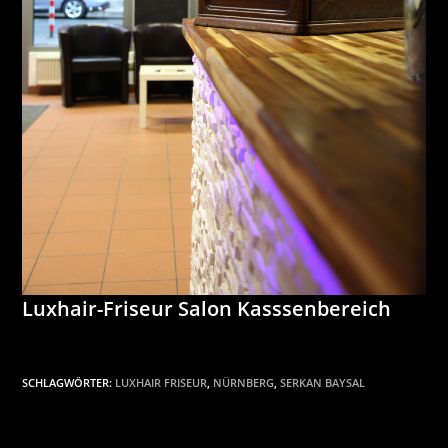
Luxhair-Friseur Salon Kasssenbereich
SCHLAGWÖRTER:
LUXHAIR FRISEUR
,
NÜRNBERG
,
SERKAN BAYSAL