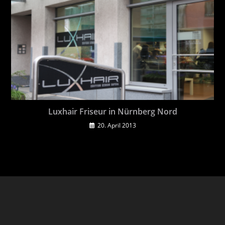
Luxhair Friseur in Nürnberg Nord
20. April 2013