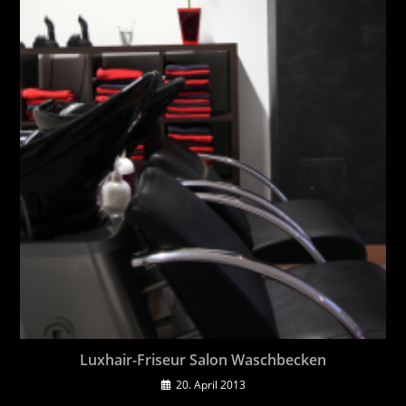
Luxhair-Friseur Salon Waschbecken
20. April 2013