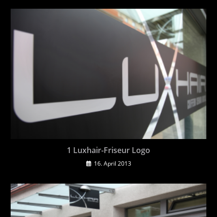
1 Luxhair-Friseur Logo
16. April 2013